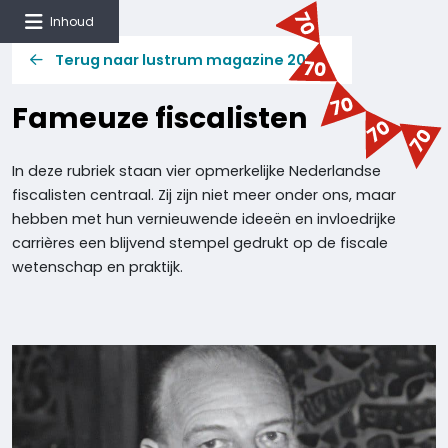
Inhoud
Terug naar lustrum magazine 2024
Fameuze fiscalisten
In deze rubriek staan ​​vier opmerkelijke Nederlandse
fiscalisten centraal. Zij zijn niet meer onder ons, maar
hebben met hun vernieuwende ideeën en invloedrijke
carrières een blijvend stempel gedrukt op de fiscale
wetenschap en praktijk.