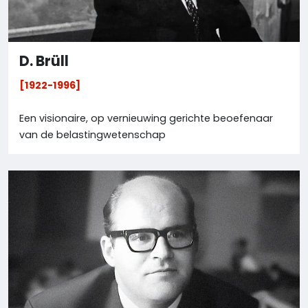
D. Brüll
[1922-1996]
Een visionaire, op vernieuwing gerichte beoefenaar
van de belastingwetenschap