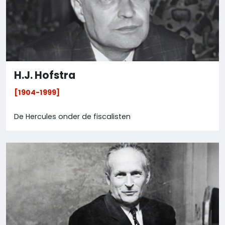
H.J. Hofstra
[1904-1999]
De Hercules onder de fiscalisten