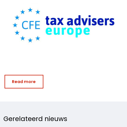
Read more
Gerelateerd nieuws