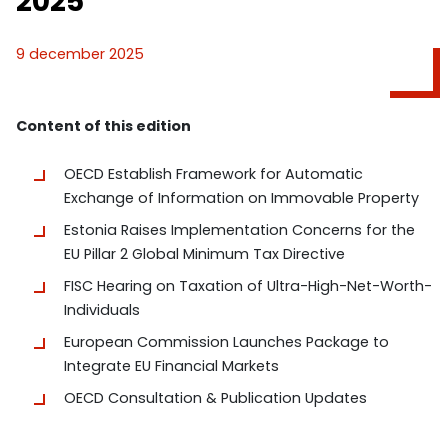
2025
9 december 2025
Content of this edition
OECD Establish Framework for Automatic
Exchange of Information on Immovable Property
Estonia Raises Implementation Concerns for the
EU Pillar 2 Global Minimum Tax Directive
FISC Hearing on Taxation of Ultra-High-Net-Worth-
Individuals
European Commission Launches Package to
Integrate EU Financial Markets
OECD Consultation & Publication Updates