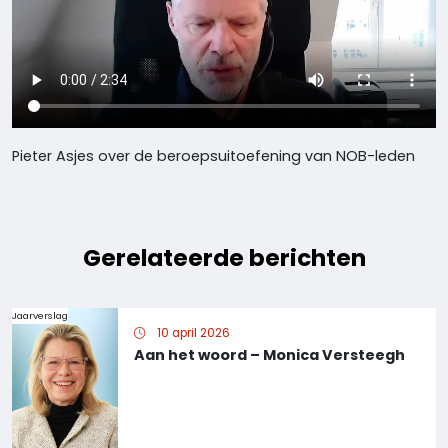
Pieter Asjes over de beroepsuitoefening van NOB-leden
Gerelateerde berichten
Jaarverslag
10 april 2026
Aan het woord – Monica Versteegh