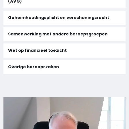
(AVG)
Geheimhoudingsplicht en verschoningsrecht
Samenwerking met andere beroepsgroepen
Wet op financieel toezicht
Overige beroepszaken