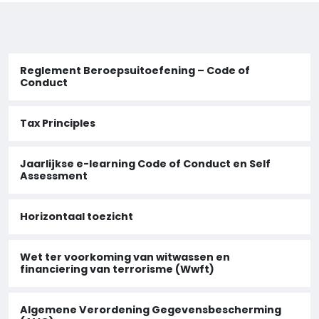
Reglement Beroepsuitoefening – Code of
Conduct
Tax Principles
Jaarlijkse e-learning Code of Conduct en Self
Assessment
Horizontaal toezicht
Wet ter voorkoming van witwassen en
financiering van terrorisme (Wwft)
Algemene Verordening Gegevensbescherming