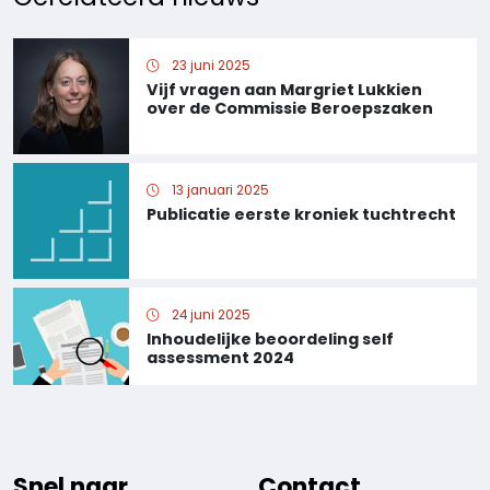
23 juni 2025
Vijf vragen aan Margriet Lukkien
over de Commissie Beroepszaken
13 januari 2025
Publicatie eerste kroniek tuchtrecht
24 juni 2025
Inhoudelijke beoordeling self
assessment 2024
Snel naar
Contact