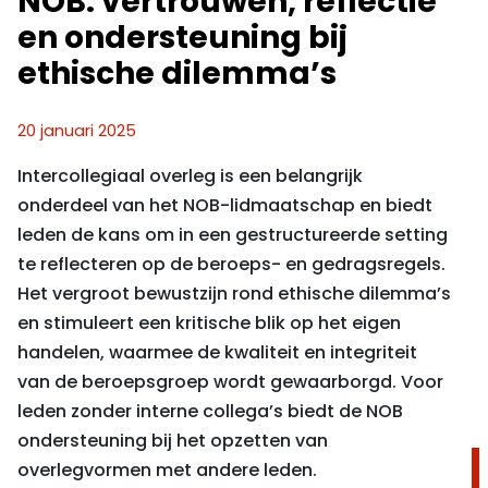
NOB: vertrouwen, reflectie
en ondersteuning bij
ethische dilemma’s
20 januari 2025
Intercollegiaal overleg is een belangrijk
onderdeel van het NOB-lidmaatschap en biedt
leden de kans om in een gestructureerde setting
te reflecteren op de beroeps- en gedragsregels.
Het vergroot bewustzijn rond ethische dilemma’s
en stimuleert een kritische blik op het eigen
handelen, waarmee de kwaliteit en integriteit
van de beroepsgroep wordt gewaarborgd. Voor
leden zonder interne collega’s biedt de NOB
ondersteuning bij het opzetten van
overlegvormen met andere leden.