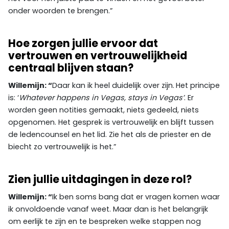
onder woorden te brengen.”
Hoe zorgen jullie ervoor dat
vertrouwen en vertrouwelijkheid
centraal blijven staan?
Willemijn: “
Daar kan ik heel duidelijk over zijn.
Het principe
is: ‘
Whatever happens in Vegas, stays in Vegas’
. Er
worden geen notities gemaakt, niets gedeeld, niets
opgenomen. Het gesprek is vertrouwelijk en blijft tussen
de ledencounsel en het lid. Zie het als de priester en de
biecht zo vertrouwelijk is het.”
Zien jullie uitdagingen in deze rol?
Willemijn: “
Ik ben soms bang dat er vragen komen waar
ik onvoldoende vanaf weet. Maar dan is het belangrijk
om eerlijk te zijn en te bespreken welke stappen nog