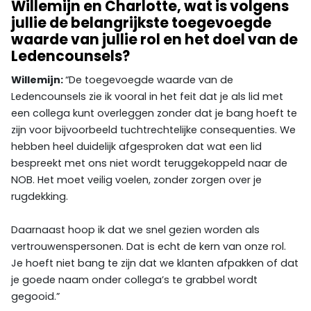
Willemijn en Charlotte, wat is volgens
jullie de belangrijkste toegevoegde
waarde van jullie rol en het doel van de
Ledencounsels?
Willemijn:
“De toegevoegde waarde van de
Ledencounsels zie ik vooral in het feit dat je als lid met
een collega kunt overleggen zonder dat je bang hoeft te
zijn voor bijvoorbeeld tuchtrechtelijke consequenties. We
hebben heel duidelijk afgesproken dat wat een lid
bespreekt met ons niet wordt teruggekoppeld naar de
NOB. Het moet veilig voelen, zonder zorgen over je
rugdekking.
Daarnaast hoop ik dat we snel gezien worden als
vertrouwenspersonen. Dat is echt de kern van onze rol.
Je hoeft niet bang te zijn dat we klanten afpakken of dat
je goede naam onder collega’s te grabbel wordt
gegooid.”