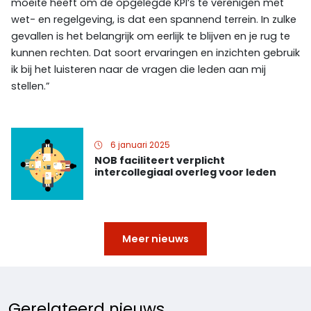
moeite heeft om de opgelegde KPI’s te verenigen met
wet- en regelgeving, is dat een spannend terrein. In zulke
gevallen is het belangrijk om eerlijk te blijven en je rug te
kunnen rechten. Dat soort ervaringen en inzichten gebruik
ik bij het luisteren naar de vragen die leden aan mij
stellen.”
6 januari 2025
NOB faciliteert verplicht
intercollegiaal overleg voor leden
Meer nieuws
Gerelateerd nieuws