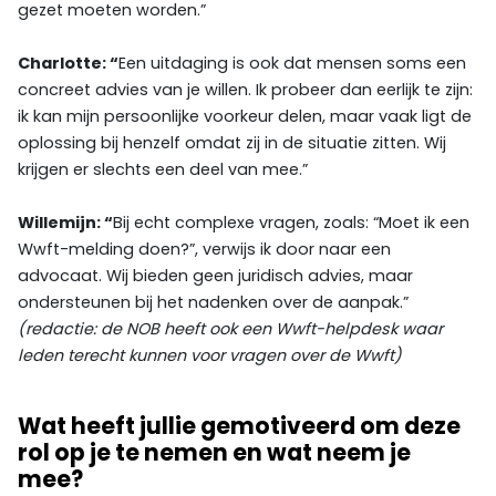
gezet moeten worden.”
Charlotte: “
Een uitdaging is ook dat mensen soms een
concreet advies van je willen. Ik probeer dan eerlijk te zijn:
ik kan mijn persoonlijke voorkeur delen, maar vaak ligt de
oplossing bij henzelf omdat zij in de situatie zitten. Wij
krijgen er slechts een deel van mee.”
Willemijn: “
Bij echt complexe vragen, zoals: “Moet ik een
Wwft-melding doen?”, verwijs ik door naar een
advocaat. Wij bieden geen juridisch advies, maar
ondersteunen bij het nadenken over de aanpak.”
(redactie: de NOB heeft ook een Wwft-helpdesk waar
leden terecht kunnen voor vragen over de Wwft)
Wat heeft jullie gemotiveerd om deze
rol op je te nemen en wat neem je
mee?