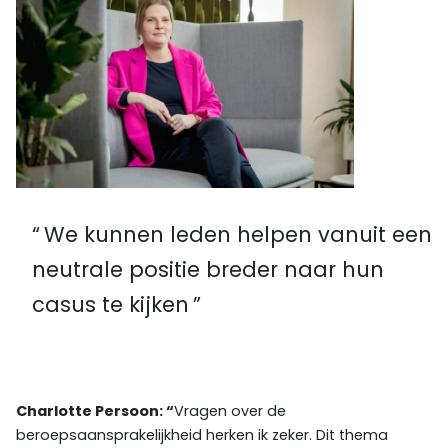
We kunnen leden helpen vanuit een
neutrale positie breder naar hun
casus te kijken
Charlotte Persoon: “
Vragen over de
beroepsaansprakelijkheid herken ik zeker. Dit thema