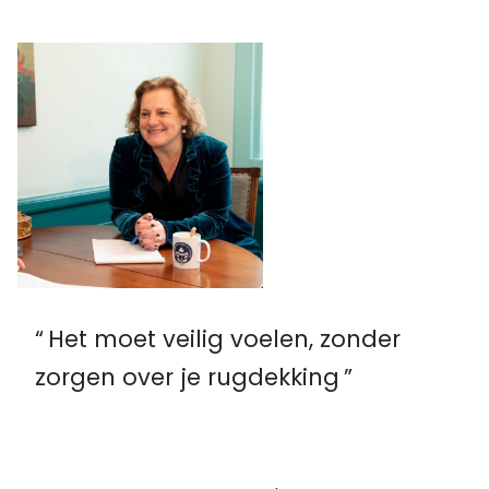
Het moet veilig voelen, zonder
zorgen over je rugdekking