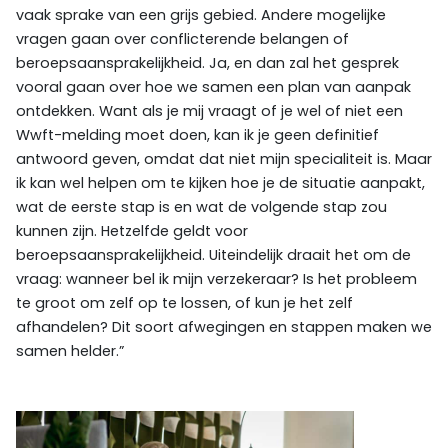
vaak sprake van een grijs gebied. Andere mogelijke
vragen gaan over conflicterende belangen of
beroepsaansprakelijkheid. Ja, en dan zal het gesprek
vooral gaan over hoe we samen een plan van aanpak
ontdekken. Want als je mij vraagt of je wel of niet een
Wwft-melding moet doen, kan ik je geen definitief
antwoord geven, omdat dat niet mijn specialiteit is. Maar
ik kan wel helpen om te kijken hoe je de situatie aanpakt,
wat de eerste stap is en wat de volgende stap zou
kunnen zijn. Hetzelfde geldt voor
beroepsaansprakelijkheid. Uiteindelijk draait het om de
vraag: wanneer bel ik mijn verzekeraar? Is het probleem
te groot om zelf op te lossen, of kun je het zelf
afhandelen? Dit soort afwegingen en stappen maken we
samen helder.”