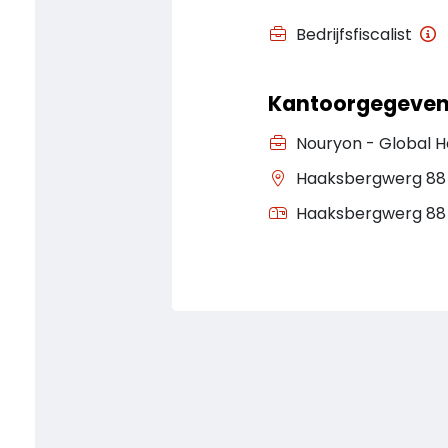
Bedrijfsfiscalist
Kantoorgegeven
Nouryon - Global 
Haaksbergwerg 88 
Haaksbergwerg 88 