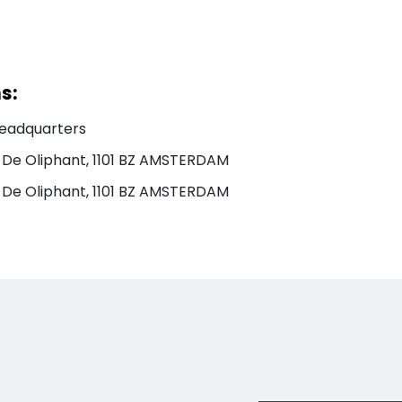
s:
Headquarters
De Oliphant, 1101 BZ AMSTERDAM
De Oliphant, 1101 BZ AMSTERDAM