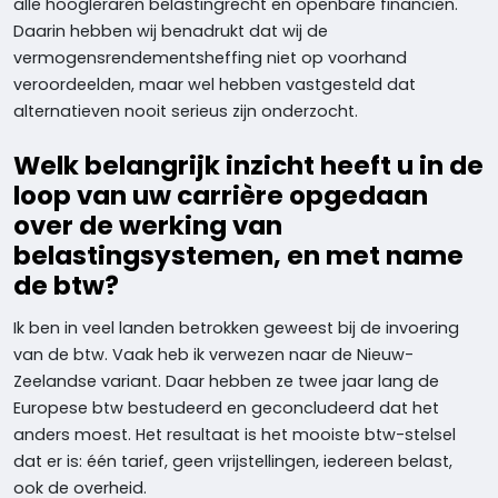
alle hoogleraren belastingrecht en openbare financiën.
Daarin hebben wij benadrukt dat wij de
vermogensrendementsheffing niet op voorhand
veroordeelden, maar wel hebben vastgesteld dat
alternatieven nooit serieus zijn onderzocht.
Welk belangrijk inzicht heeft u in de
loop van uw carrière opgedaan
over de werking van
belastingsystemen, en met name
de btw?
Ik ben in veel landen betrokken geweest bij de invoering
van de btw. Vaak heb ik verwezen naar de Nieuw-
Zeelandse variant. Daar hebben ze twee jaar lang de
Europese btw bestudeerd en geconcludeerd dat het
anders moest. Het resultaat is het mooiste btw-stelsel
dat er is: één tarief, geen vrijstellingen, iedereen belast,
ook de overheid.