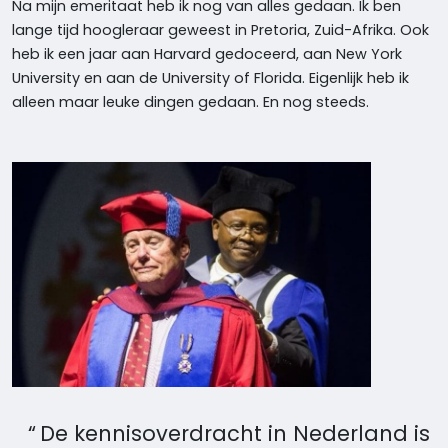
Na mijn emeritaat heb ik nog van alles gedaan. Ik ben
lange tijd hoogleraar geweest in Pretoria, Zuid-Afrika. Ook
heb ik een jaar aan Harvard gedoceerd, aan New York
University en aan de University of Florida. Eigenlijk heb ik
alleen maar leuke dingen gedaan. En nog steeds.
De kennisoverdracht in Nederland is