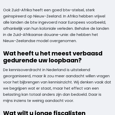
Ook Zuid-Afrika heeft een goed btw-stelsel, sterk
geïnspireerd op Nieuw-Zeeland. In Afrika hebben vrijwel
alle landen de btw ingevoerd naar Europees voorbeeld,
afhankelijk van hun koloniale verleden. Behalve de landen
in de Zuid-Afrikaanse douane-unie: die hebben het
Nieuw-Zeelandse model overgenomen.
Wat heeft u het meest verbaasd
gedurende uw loopbaan?
De kennisoverdracht in Nederland is uitstekend
georganiseerd, maar ik zou meer aandacht willen vragen
voor het bijbrengen van kennisinzicht. Wij denken vaak dat
we begrijpen wat er staat, maar het effect van een
belasting kan totaal anders zijn dan bedoeld. Daar is
mijns inziens te weinig aandacht voor.
Wat wilt u jonge fiscalisten