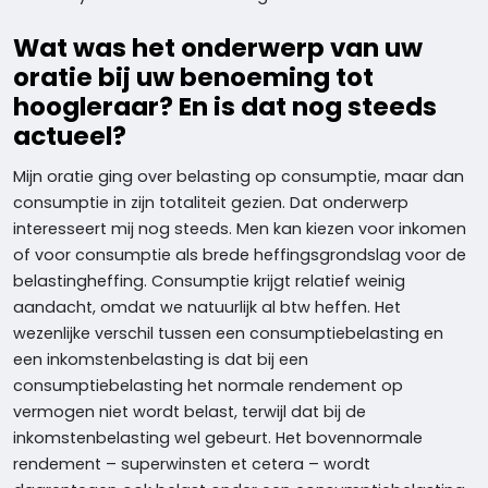
Wat was het onderwerp van uw
oratie bij uw benoeming tot
hoogleraar? En is dat nog steeds
actueel?
Mijn oratie ging over belasting op consumptie, maar dan
consumptie in zijn totaliteit gezien. Dat onderwerp
interesseert mij nog steeds. Men kan kiezen voor inkomen
of voor consumptie als brede heffingsgrondslag voor de
belastingheffing. Consumptie krijgt relatief weinig
aandacht, omdat we natuurlijk al btw heffen. Het
wezenlijke verschil tussen een consumptiebelasting en
een inkomstenbelasting is dat bij een
consumptiebelasting het normale rendement op
vermogen niet wordt belast, terwijl dat bij de
inkomstenbelasting wel gebeurt. Het bovennormale
rendement – superwinsten et cetera – wordt