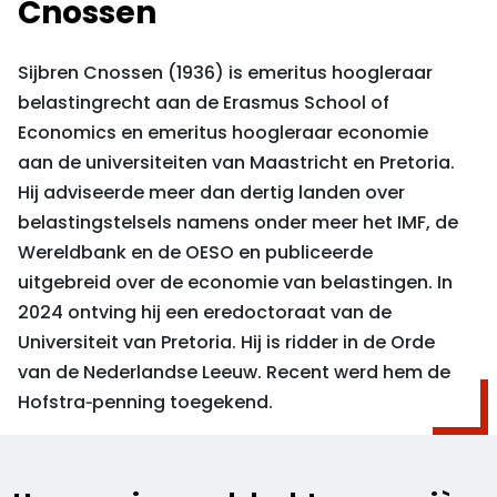
Cnossen
Sijbren Cnossen (1936) is emeritus hoogleraar
belastingrecht aan de Erasmus School of
Economics en emeritus hoogleraar economie
aan de universiteiten van Maastricht en Pretoria.
Hij adviseerde meer dan dertig landen over
belastingstelsels namens onder meer het IMF, de
Wereldbank en de OESO en publiceerde
uitgebreid over de economie van belastingen. In
2024 ontving hij een eredoctoraat van de
Universiteit van Pretoria. Hij is ridder in de Orde
van de Nederlandse Leeuw. Recent werd hem de
Hofstra‑penning toegekend.