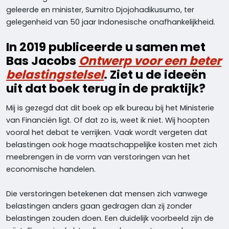
geleerde en minister, Sumitro Djojohadikusumo, ter
gelegenheid van 50 jaar Indonesische onafhankelijkheid.
In 2019 publiceerde u samen met
Bas Jacobs
Ontwerp voor een beter
belastingstelsel
. Ziet u de ideeën
uit dat boek terug in de praktijk?
Mij is gezegd dat dit boek op elk bureau bij het Ministerie
van Financiën ligt. Of dat zo is, weet ik niet. Wij hoopten
vooral het debat te verrijken. Vaak wordt vergeten dat
belastingen ook hoge maatschappelijke kosten met zich
meebrengen in de vorm van verstoringen van het
economische handelen.
Die verstoringen betekenen dat mensen zich vanwege
belastingen anders gaan gedragen dan zij zonder
belastingen zouden doen. Een duidelijk voorbeeld zijn de