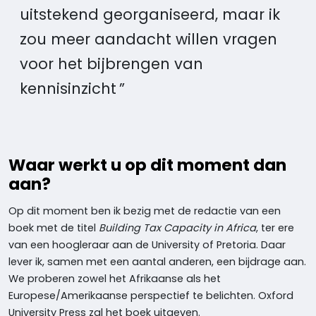
uitstekend georganiseerd, maar ik
zou meer aandacht willen vragen
voor het bijbrengen van
kennisinzicht
Waar werkt u op dit moment dan
aan?
Op dit moment ben ik bezig met de redactie van een
boek met de titel
Building Tax Capacity in Africa
, ter ere
van een hoogleraar aan de University of Pretoria. Daar
lever ik, samen met een aantal anderen, een bijdrage aan.
We proberen zowel het Afrikaanse als het
Europese/Amerikaanse perspectief te belichten. Oxford
University Press zal het boek uitgeven.