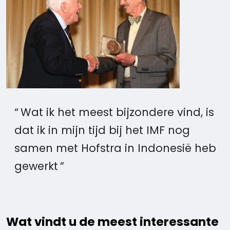
Wat ik het meest bijzondere vind, is
dat ik in mijn tijd bij het IMF nog
samen met Hofstra in Indonesië heb
gewerkt
Wat vindt u de meest interessante