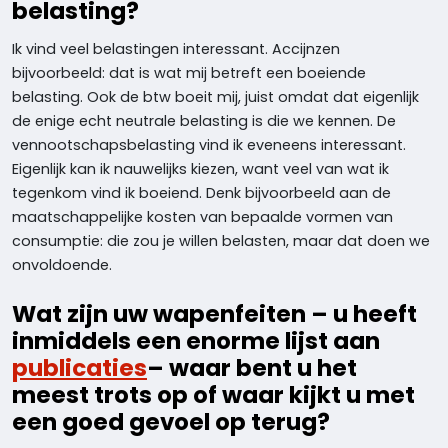
belasting?
Ik vind veel belastingen interessant. Accijnzen
bijvoorbeeld: dat is wat mij betreft een boeiende
belasting. Ook de btw boeit mij, juist omdat dat eigenlijk
de enige echt neutrale belasting is die we kennen. De
vennootschapsbelasting vind ik eveneens interessant.
Eigenlijk kan ik nauwelijks kiezen, want veel van wat ik
tegenkom vind ik boeiend. Denk bijvoorbeeld aan de
maatschappelijke kosten van bepaalde vormen van
consumptie: die zou je willen belasten, maar dat doen we
onvoldoende.
Wat zijn uw wapenfeiten – u heeft
inmiddels een enorme lijst aan
publicaties
– waar bent u het
meest trots op of waar kijkt u met
een goed gevoel op terug?