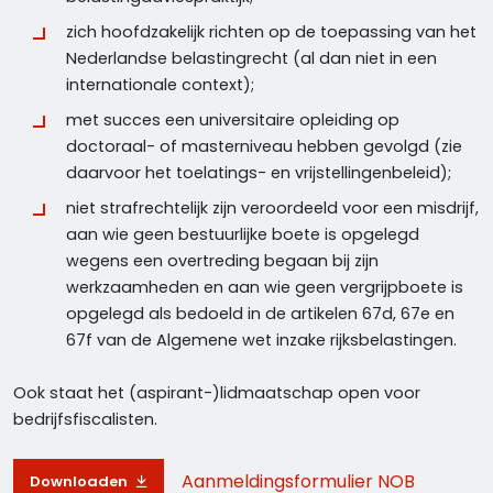
zich hoofdzakelijk richten op de toepassing van het
Nederlandse belastingrecht (al dan niet in een
internationale context);
met succes een universitaire opleiding op
doctoraal- of masterniveau hebben gevolgd (zie
daarvoor het toelatings- en vrijstellingenbeleid);
niet strafrechtelijk zijn veroordeeld voor een misdrijf,
aan wie geen bestuurlijke boete is opgelegd
wegens een overtreding begaan bij zijn
werkzaamheden en aan wie geen vergrijpboete is
opgelegd als bedoeld in de artikelen 67d, 67e en
67f van de Algemene wet inzake rijksbelastingen.
Ook staat het (aspirant-)lidmaatschap open voor
bedrijfsfiscalisten.
Aanmeldingsformulier NOB
Downloaden