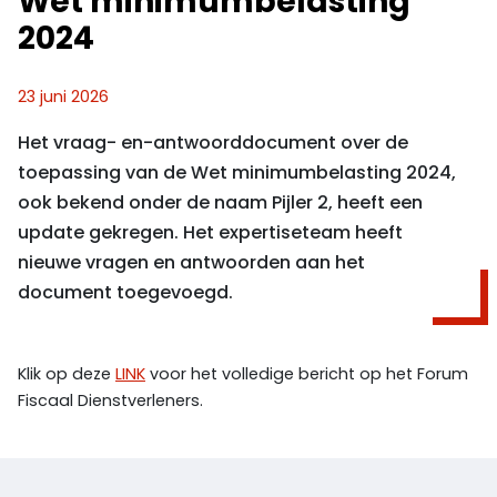
Wet minimumbelasting
2024
23 juni 2026
Het vraag- en-antwoorddocument over de
toepassing van de Wet minimumbelasting 2024,
ook bekend onder de naam Pijler 2, heeft een
update gekregen. Het expertiseteam heeft
nieuwe vragen en antwoorden aan het
document toegevoegd.
Klik op deze
LINK
voor het volledige bericht op het Forum
Fiscaal Dienstverleners.