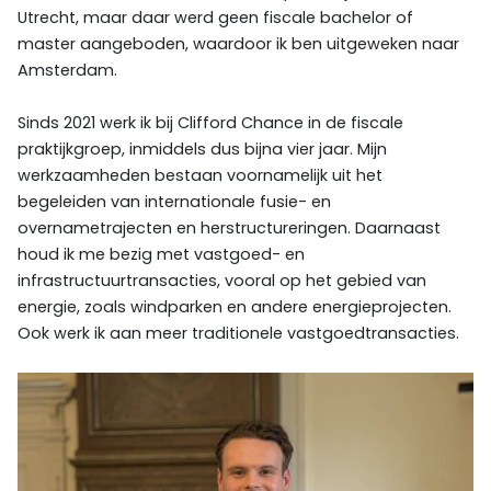
Utrecht, maar daar werd geen fiscale bachelor of
master aangeboden, waardoor ik ben uitgeweken naar
Amsterdam.
Sinds 2021 werk ik bij Clifford Chance in de fiscale
praktijkgroep, inmiddels dus bijna vier jaar. Mijn
werkzaamheden bestaan voornamelijk uit het
begeleiden van internationale fusie- en
overnametrajecten en herstructureringen. Daarnaast
houd ik me bezig met vastgoed- en
infrastructuurtransacties, vooral op het gebied van
energie, zoals windparken en andere energieprojecten.
Ook werk ik aan meer traditionele vastgoedtransacties.