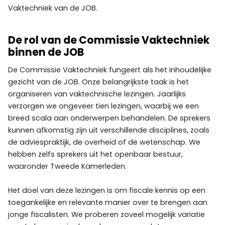
Vaktechniek van de JOB.
De rol van de Commissie Vaktechniek
binnen de JOB
De Commissie Vaktechniek fungeert als het inhoudelijke
gezicht van de JOB. Onze belangrijkste taak is het
organiseren van vaktechnische lezingen. Jaarlijks
verzorgen we ongeveer tien lezingen, waarbij we een
breed scala aan onderwerpen behandelen. De sprekers
kunnen afkomstig zijn uit verschillende disciplines, zoals
de adviespraktijk, de overheid of de wetenschap. We
hebben zelfs sprekers uit het openbaar bestuur,
waaronder Tweede Kamerleden.
Het doel van deze lezingen is om fiscale kennis op een
toegankelijke en relevante manier over te brengen aan
jonge fiscalisten. We proberen zoveel mogelijk variatie