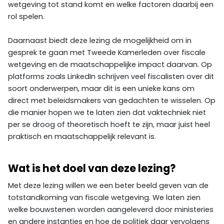
wetgeving tot stand komt en welke factoren daarbij een
rol spelen.
Daarnaast biedt deze lezing de mogelijkheid om in
gesprek te gaan met Tweede Kamerleden over fiscale
wetgeving en de maatschappelijke impact daarvan. Op
platforms zoals LinkedIn schrijven veel fiscalisten over dit
soort onderwerpen, maar dit is een unieke kans om
direct met beleidsmakers van gedachten te wisselen. Op
die manier hopen we te laten zien dat vaktechniek niet
per se droog of theoretisch hoeft te zijn, maar juist heel
praktisch en maatschappelijk relevant is.
Wat is het doel van deze lezing?
Met deze lezing willen we een beter beeld geven van de
totstandkoming van fiscale wetgeving. We laten zien
welke bouwstenen worden aangeleverd door ministeries
en andere instanties en hoe de politiek daar vervolgens