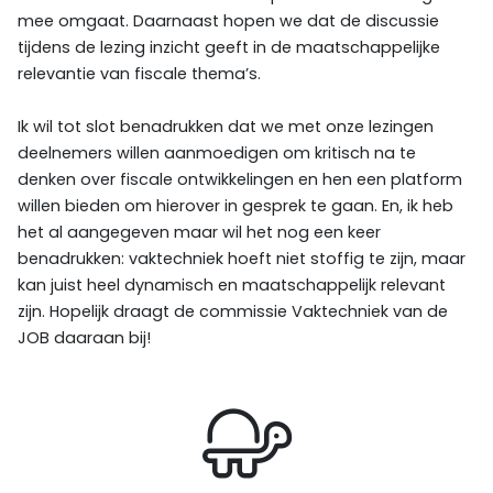
mee omgaat. Daarnaast hopen we dat de discussie
tijdens de lezing inzicht geeft in de maatschappelijke
relevantie van fiscale thema’s.
Ik wil tot slot benadrukken dat we met onze lezingen
deelnemers willen aanmoedigen om kritisch na te
denken over fiscale ontwikkelingen en hen een platform
willen bieden om hierover in gesprek te gaan. En, ik heb
het al aangegeven maar wil het nog een keer
benadrukken: vaktechniek hoeft niet stoffig te zijn, maar
kan juist heel dynamisch en maatschappelijk relevant
zijn. Hopelijk draagt de commissie Vaktechniek van de
JOB daaraan bij!