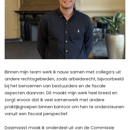
Binnen mijn team werk ik nauw samen met collega’s uit
andere rechtsgebieden, zoals arbeidsrecht, bijvoorbeeld
bij het benoemen van bestuurders en de fiscale
aspecten daarvan. Dit maakt mijn werk heel breed en
zorgt ervoor dat ik veel samenwerk met andere
praktijkgroepen binnen kantoor om hen te ondersteunen
vanuit een fiscaal perspectief.
Daarnaast maak ik onderdeel uit van de Commissie