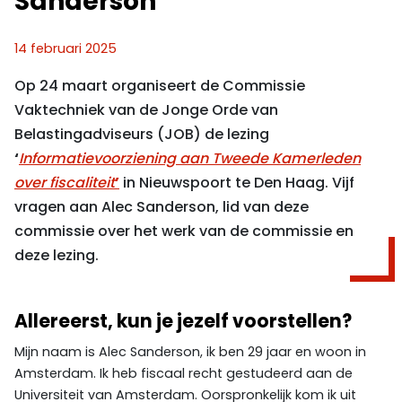
Sanderson
14 februari 2025
Op 24 maart organiseert de Commissie
Vaktechniek van de Jonge Orde van
Belastingadviseurs (JOB) de lezing
‘
Informatievoorziening aan Tweede Kamerleden
over fiscaliteit
’
in Nieuwspoort te Den Haag. Vijf
vragen aan Alec Sanderson, lid van deze
commissie over het werk van de commissie en
deze lezing.
Allereerst, kun je jezelf voorstellen?
Mijn naam is Alec Sanderson, ik ben 29 jaar en woon in
Amsterdam. Ik heb fiscaal recht gestudeerd aan de
Universiteit van Amsterdam. Oorspronkelijk kom ik uit