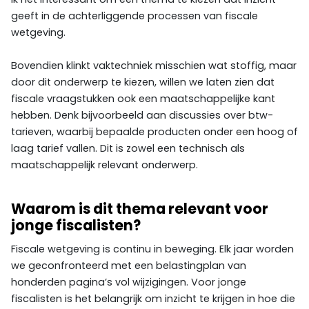
geeft in de achterliggende processen van fiscale
wetgeving.
Bovendien klinkt vaktechniek misschien wat stoffig, maar
door dit onderwerp te kiezen, willen we laten zien dat
fiscale vraagstukken ook een maatschappelijke kant
hebben. Denk bijvoorbeeld aan discussies over btw-
tarieven, waarbij bepaalde producten onder een hoog of
laag tarief vallen. Dit is zowel een technisch als
maatschappelijk relevant onderwerp.
Waarom is dit thema relevant voor
jonge fiscalisten?
Fiscale wetgeving is continu in beweging. Elk jaar worden
we geconfronteerd met een belastingplan van
honderden pagina’s vol wijzigingen. Voor jonge
fiscalisten is het belangrijk om inzicht te krijgen in hoe die