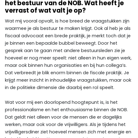
het bestuur van de NOB. Wat heeft je
verrast of wat valt je op?
Wat mij vooral opvalt, is hoe breed de vraagstukken zijn
waarmee je als bestuur te maken krijgt. Ook al heb je als
fiscaal advocaat een brede praktijk, je merkt toch dat je
je binnen een bepaalde bubbel beweegt. Door het
gesprek aan te gaan met andere bestuursleden zie je
hoeveel er nog meer speelt: niet alleen in hun eigen werk,
maar ook binnen hun organisaties en bij hun collega’s.
Dat verbreedt je blik enorm binnen de fiscale praktijk. Je
krijgt meer inzicht in inhoudelijke vraagstukken, maar ook
in de politieke dimensie die daarbij een rol speelt.
Wat voor mij een doorlopend hoogtepunt is, is het
professionalisme en het enthousiasme binnen de NOB.
Dat geldt niet alleen voor de mensen die er dagelijks
werken, maar ook voor de vrijwilligers. Als je tijdens het
vrijwilligersdiner ziet hoeveel mensen zich met energie en