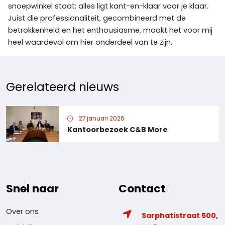
snoepwinkel staat: alles ligt kant-en-klaar voor je klaar.
Juist die professionaliteit, gecombineerd met de
betrokkenheid en het enthousiasme, maakt het voor mij
heel waardevol om hier onderdeel van te zijn.
Gerelateerd nieuws
27 januari 2026
Kantoorbezoek C&B More
Snel naar
Contact
Over ons
Sarphatistraat 500,