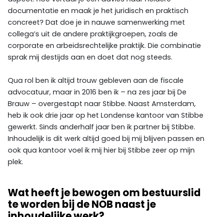
documentatie en maak je het juridisch en praktisch
concreet? Dat doe je in nauwe samenwerking met
collega’s uit de andere praktijkgroepen, zoals de
corporate en arbeidsrechtelijke praktijk. Die combinatie
sprak mij destijds aan en doet dat nog steeds.
Qua rol ben ik altijd trouw gebleven aan de fiscale
advocatuur, maar in 2016 ben ik – na zes jaar bij De
Brauw – overgestapt naar Stibbe. Naast Amsterdam,
heb ik ook drie jaar op het Londense kantoor van Stibbe
gewerkt. Sinds anderhalf jaar ben ik partner bij Stibbe.
Inhoudelijk is dit werk altijd goed bij mij blijven passen en
ook qua kantoor voel ik mij hier bij Stibbe zeer op mijn
plek.
Wat heeft je bewogen om bestuurslid
te worden bij de NOB naast je
inhoudelijke werk?