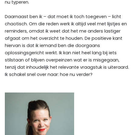
nu typeren.
Daarnaast ben ik – dat moet ik toch toegeven – licht
chaotisch. Om die reden werk ik altijd veel met lijstjes en
reminders, omdat ik weet dat het me anders lastiger
afgaat om het overzicht te houden. De positieve kant
hiervan is dat ik iemand ben die doorgaans
oplossingsgericht werkt. Ik kan niet heel lang bij iets
stilstaan of blijven overpeinzen wat er is misgegaan,
tenzij dat inhoudelijk het relevante vraagstuk is uiteraard.
Ik schakel snel over naar: hoe nu verder?