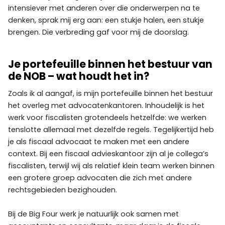
intensiever met anderen over die onderwerpen na te
denken, sprak mij erg aan: een stukje halen, een stukje
brengen. Die verbreding gaf voor mij de doorslag.
Je portefeuille binnen het bestuur van
de NOB – wat houdt het in?
Zoals ik al aangaf, is mijn portefeuille binnen het bestuur
het overleg met advocatenkantoren. Inhoudelijk is het
werk voor fiscalisten grotendeels hetzelfde: we werken
tenslotte allemaal met dezelfde regels. Tegelijkertijd heb
je als fiscaal advocaat te maken met een andere
context. Bij een fiscaal advieskantoor zijn al je collega’s
fiscalisten, terwijl wij als relatief klein team werken binnen
een grotere groep advocaten die zich met andere
rechtsgebieden bezighouden.
Bij de Big Four werk je natuurlijk ook samen met