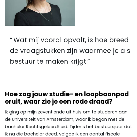
Wat mij vooral opvalt, is hoe breed
de vraagstukken zijn waarmee je als
bestuur te maken krijgt
Hoe zag jouw studie- en loopbaanpad
eruit, waar zie je een rode draad?
Ik ging op mijn zeventiende uit huis om te studeren aan
de Universiteit van Amsterdam, waar ik begon met de
bachelor Rechtsgeleerdheid. Tijdens het bestuursjaar dat
ik na die bachelor deed, volgde ik een aantal fiscale