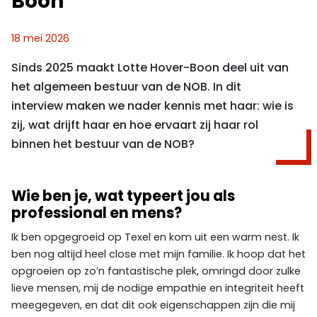
Boon
18 mei 2026
Sinds 2025 maakt Lotte Hover-Boon deel uit van
het algemeen bestuur van de NOB. In dit
interview maken we nader kennis met haar: wie is
zij, wat drijft haar en hoe ervaart zij haar rol
binnen het bestuur van de NOB?
Wie ben je, wat typeert jou als
professional en mens?
Ik ben opgegroeid op Texel en kom uit een warm nest. Ik
ben nog altijd heel close met mijn familie. Ik hoop dat het
opgroeien op zo’n fantastische plek, omringd door zulke
lieve mensen, mij de nodige empathie en integriteit heeft
meegegeven, en dat dit ook eigenschappen zijn die mij