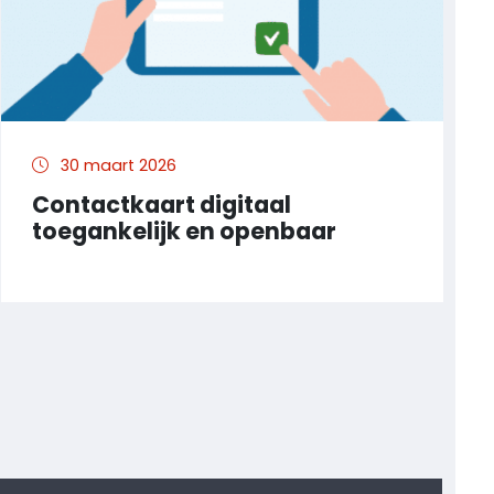
30 maart 2026
Contactkaart digitaal
toegankelijk en openbaar