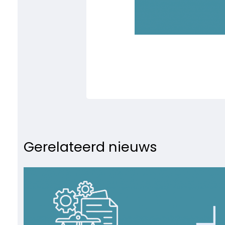
Gerelateerd nieuws