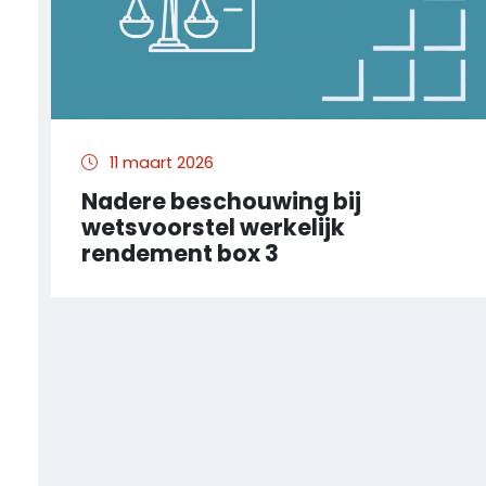
11 maart 2026
Nadere beschouwing bij
wetsvoorstel werkelijk
rendement box 3