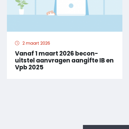
2 maart 2026
Vanaf 1 maart 2026 becon-
uitstel aanvragen aangifte IB en
Vpb 2025