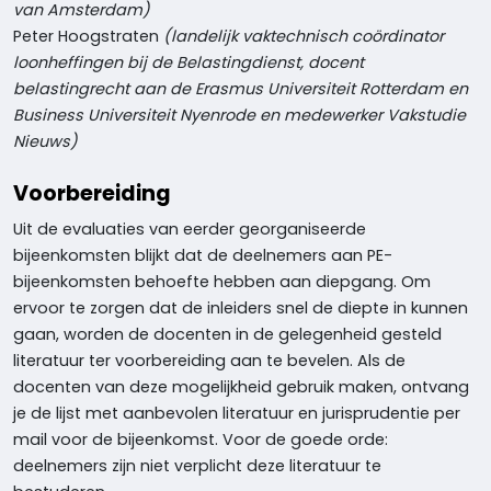
van Amsterdam)
Peter Hoogstraten
(landelijk vaktechnisch coördinator
loonheffingen bij de Belastingdienst, docent
belastingrecht aan de Erasmus Universiteit Rotterdam en
Business Universiteit Nyenrode en medewerker Vakstudie
Nieuws)
Voorbereiding
Uit de evaluaties van eerder georganiseerde
bijeenkomsten blijkt dat de deelnemers aan PE-
bijeenkomsten behoefte hebben aan diepgang. Om
ervoor te zorgen dat de inleiders snel de diepte in kunnen
gaan, worden de docenten in de gelegenheid gesteld
literatuur ter voorbereiding aan te bevelen. Als de
docenten van deze mogelijkheid gebruik maken, ontvang
je de lijst met aanbevolen literatuur en jurisprudentie per
mail voor de bijeenkomst. Voor de goede orde:
deelnemers zijn niet verplicht deze literatuur te