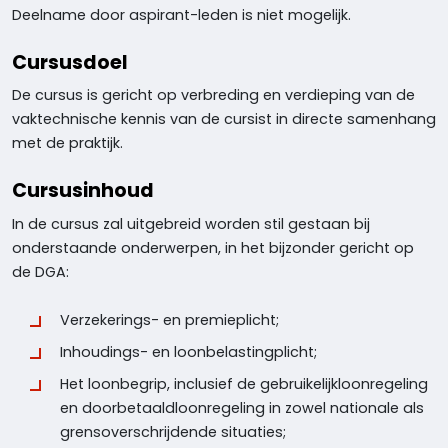
Deelname door aspirant-leden is niet mogelijk.
Cursusdoel
De cursus is gericht op verbreding en verdieping van de
vaktechnische kennis van de cursist in directe samenhang
met de praktijk.
Cursusinhoud
In de cursus zal uitgebreid worden stil gestaan bij
onderstaande onderwerpen, in het bijzonder gericht op
de DGA:
Verzekerings- en premieplicht;
Inhoudings- en loonbelastingplicht;
Het loonbegrip, inclusief de gebruikelijkloonregeling
en doorbetaaldloonregeling in zowel nationale als
grensoverschrijdende situaties;