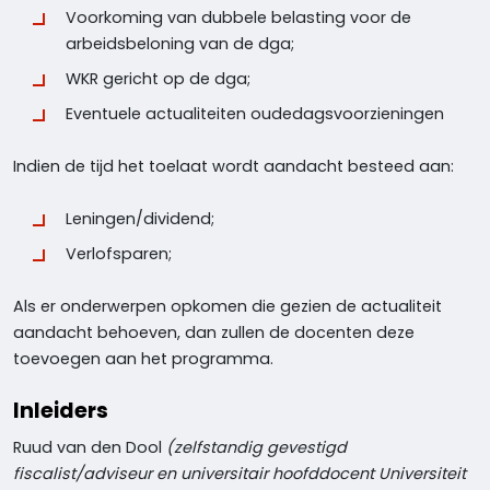
Voorkoming van dubbele belasting voor de
arbeidsbeloning van de dga;
WKR gericht op de dga;
Eventuele actualiteiten oudedagsvoorzieningen
Indien de tijd het toelaat wordt aandacht besteed aan:
Leningen/dividend;
Verlofsparen;
Als er onderwerpen opkomen die gezien de actualiteit
aandacht behoeven, dan zullen de docenten deze
toevoegen aan het programma.
Inleiders
Ruud van den Dool
(zelfstandig gevestigd
fiscalist/adviseur en universitair hoofddocent Universiteit