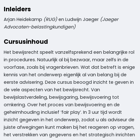
Inleiders
Arjan Heidekamp
(RUG)
en Ludwijn Jaeger
(Jaeger
Advocaten-belastingkundigen)
Cursusinhoud
Het bewijsrecht speelt vanzelfsprekend een belangrijke rol
in procedures. Natuurlijk al bij bezwaar, maar zelfs in de
voorfase, zoals bij vragenbrieven. Wat dat betreft is enige
kennis van het onderwerp eigenlijk al van belang bij de
eerste advisering. Deze cursus beoogd inzicht te geven in
de vele aspecten van het bewijsrecht. Van
bewijslastverdeling, bewijsgaring, bewijsvoering tot
omkering. Over het proces van bewijsvoering en de
geheimhouding inclusief ‘fair play’. In 3 uur tijd wordt
inzicht gegeven in het onderwerp, zodat u als adviseur de
juiste afwegingen kunt maken bij het reageren op vragen,
het verstrekken van gegevens en het strategisch inrichten