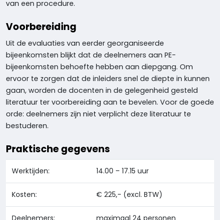
van een procedure.
Voorbereiding
Uit de evaluaties van eerder georganiseerde
bijeenkomsten blijkt dat de deelnemers aan PE-
bijeenkomsten behoefte hebben aan diepgang. Om
ervoor te zorgen dat de inleiders snel de diepte in kunnen
gaan, worden de docenten in de gelegenheid gesteld
literatuur ter voorbereiding aan te bevelen. Voor de goede
orde: deelnemers zijn niet verplicht deze literatuur te
bestuderen.
Praktische gegevens
Werktijden:
14.00 – 17.15 uur
Kosten:
€ 225,- (excl. BTW)
Deelnemers:
maximaal 24 personen