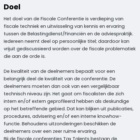
Doel
Het doel van de Fiscale Conferentie is verdieping van
fiscale techniek en uitwisseling van kennis en ervaring
tussen de Belastingdienst/Financiën en de adviespraktijk.
Iedereen neemt deel op persoonlijke titel; daardoor kan
vrijuit gediscussieerd worden over de fiscale problematiek
die aan de orde is.
De kwaliteit van de deelnemers bepaalt voor een
belangrijk deel de kwaliteit van de conferentie. De
deelnemers moeten dan ook van een vergelijkbaar
technisch niveau zijn. Het gaat om fiscalisten die zich
intern en/of extern geprofileerd hebben als deskundige
op het betreffende gebied. Dat kan blijken uit publicaties,
procedures, advisering en/of een interne knowhow-
functie. Behoudens uitzonderingen beschikken de
deelnemers over een zeer ruime ervaring.
Bij de fiscale conferenties Tax Talents bestaan de