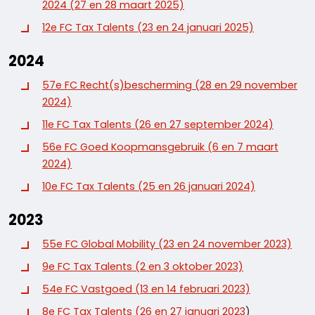
2024 (27 en 28 maart 2025)
12e FC Tax Talents (23 en 24 januari 2025)
2024
57e FC Recht(s)bescherming (28 en 29 november
2024)
11e FC Tax Talents (26 en 27 september 2024)
56e FC Goed Koopmansgebruik (6 en 7 maart
2024)
10e FC Tax Talents (25 en 26 januari 2024)
2023
55e FC Global Mobility (23 en 24 november 2023)
9e FC Tax Talents (2 en 3 oktober 2023)
54e FC Vastgoed (13 en 14 februari 2023)
8e FC Tax Talents (26 en 27 januari 2023
)