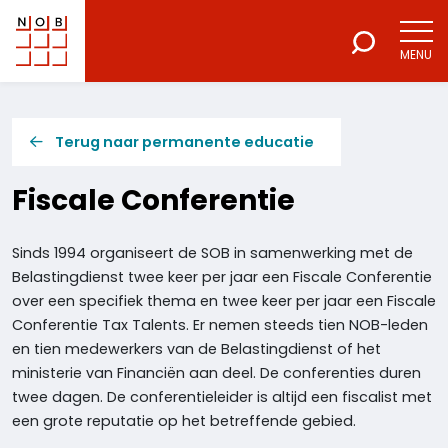
MENU
NOB
Voor een excellente beroepsuitoefening
Terug naar permanente educatie
Fiscale Conferentie
Sinds 1994 organiseert de SOB in samenwerking met de
Belastingdienst twee keer per jaar een Fiscale Conferentie
over een specifiek thema en twee keer per jaar een Fiscale
Conferentie Tax Talents. Er nemen steeds tien NOB-leden
en tien medewerkers van de Belastingdienst of het
ministerie van Financiën aan deel. De conferenties duren
twee dagen. De conferentieleider is altijd een fiscalist met
een grote reputatie op het betreffende gebied.