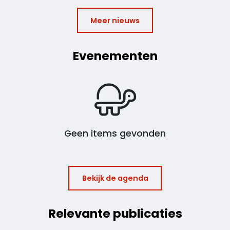
Meer nieuws
Evenementen
Geen items gevonden
Bekijk de agenda
Relevante publicaties