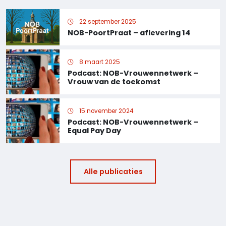
22 september 2025
NOB-PoortPraat – aflevering 14
8 maart 2025
Podcast: NOB-Vrouwennetwerk –
Vrouw van de toekomst
15 november 2024
Podcast: NOB-Vrouwennetwerk –
Equal Pay Day
Alle publicaties