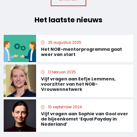
Het laatste nieuws
25 augustus 2025
Het NOB-mentorprogramma gaat
weer van start
17 februari 2025
Vijf vragen aan Eefje Lemmens,
voorzitter van het NOB-
Vrouwennetwerk
10 september 2024
Vijf vragen aan Sophie van Gool over
de bijeenkomst ‘Equal Payday in
Nederland’