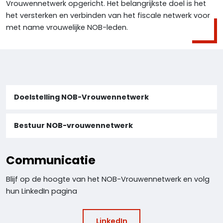
Vrouwennetwerk opgericht. Het belangrijkste doel is het
het versterken en verbinden van het fiscale netwerk voor
met name vrouwelijke NOB-leden.
Doelstelling NOB-Vrouwennetwerk
Bestuur NOB-vrouwennetwerk
Communicatie
Blijf op de hoogte van het NOB-Vrouwennetwerk en volg
hun LinkedIn pagina
LinkedIn