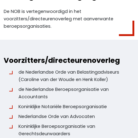
De NOB is vertegenwoordigd in het
voorzitters/directeurenoverleg met aanverwante
beroepsorganisaties.
Voorzitters/directeurenoverleg
de Nederlandse Orde van Belastingadviseurs
(Caroline van der Woude en Henk Koller)
de Nederlandse Beroepsorganisatie van
Accountants
Koninklijke Notariële Beroepsorganisatie
Nederlandse Orde van Advocaten
Koninklijke Beroepsorganisatie van
Gerechtsdeurwaarders