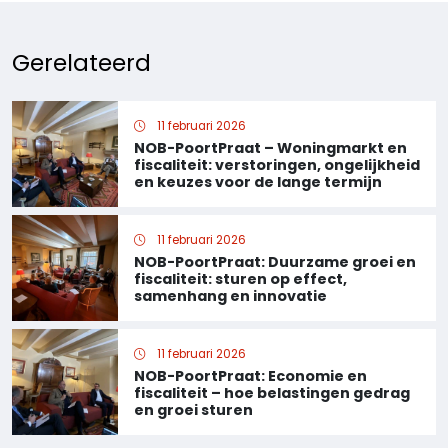
Gerelateerd
11 februari 2026
NOB-PoortPraat – Woningmarkt en
fiscaliteit: verstoringen, ongelijkheid
en keuzes voor de lange termijn
11 februari 2026
NOB-PoortPraat: Duurzame groei en
fiscaliteit: sturen op effect,
samenhang en innovatie
11 februari 2026
NOB-PoortPraat: Economie en
fiscaliteit – hoe belastingen gedrag
en groei sturen