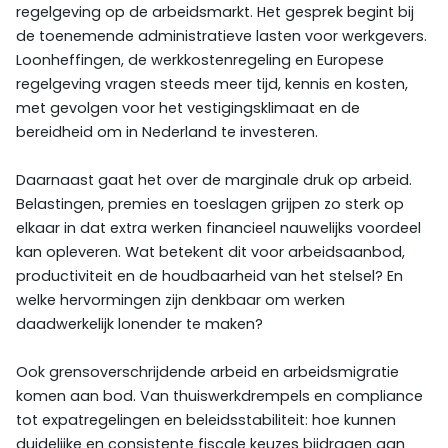
regelgeving op de arbeidsmarkt. Het gesprek begint bij
de toenemende administratieve lasten voor werkgevers.
Loonheffingen, de werkkostenregeling en Europese
regelgeving vragen steeds meer tijd, kennis en kosten,
met gevolgen voor het vestigingsklimaat en de
bereidheid om in Nederland te investeren.
Daarnaast gaat het over de marginale druk op arbeid.
Belastingen, premies en toeslagen grijpen zo sterk op
elkaar in dat extra werken financieel nauwelijks voordeel
kan opleveren. Wat betekent dit voor arbeidsaanbod,
productiviteit en de houdbaarheid van het stelsel? En
welke hervormingen zijn denkbaar om werken
daadwerkelijk lonender te maken?
Ook grensoverschrijdende arbeid en arbeidsmigratie
komen aan bod. Van thuiswerkdrempels en compliance
tot expatregelingen en beleidsstabiliteit: hoe kunnen
duidelijke en consistente fiscale keuzes bijdragen aan