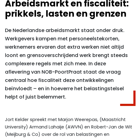
Arbeidsmarkt en fiscaliteit:
prikkels, lasten en grenzen
De Nederlandse arbeidsmarkt staat onder druk.
Werkgevers kampen met personeelstekorten,
werknemers ervaren dat extra werken niet altijd
loont en grensoverschrijdend werk brengt steeds
complexere regels met zich mee. In deze
aflevering van NOB-PoortPraat staat de vraag
centraal hoe fiscaliteit deze ontwikkelingen
beïnvloedt – en in hoeverre het belastingstelsel
helpt of juist belemmert.
Jort Kelder spreekt met Marjon Weerepas, (Maastricht
University) Armand Lahaije (AWVN) en Robert-Jan de Wit
(Meijburg & Co) over de rol van belastingen en