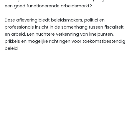
een goed functionerende arbeidsmarkt?
Deze aflevering biedt beleidsmakers, politici en
professionals inzicht in de samenhang tussen fiscaliteit
en arbeid. Een nuchtere verkenning van knelpunten,
prikkels en mogelijke richtingen voor toekomstbestendig
beleid.