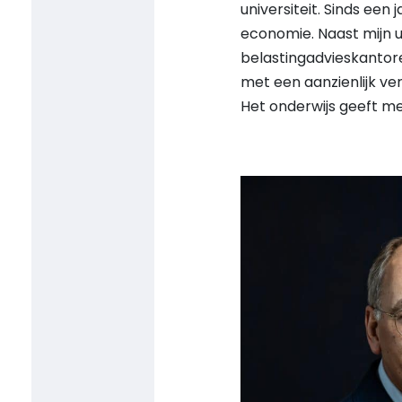
universiteit. Sinds een
economie. Naast mijn un
belastingadvieskantor
met een aanzienlijk ver
Het onderwijs geeft me 