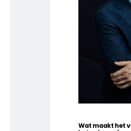
Wat maakt het va