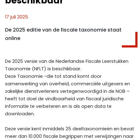
beschikbaar
17 juli 2025
De 2025 editie van de fiscale taxonomie staat
online
De 2025 versie van de Nederlandse Fiscale Leerstukken
Taxonomie (NFLT) is beschikbaar.
Deze Taxonomie -die tot stand komt door
samenwerking van overheid, commerciële uitgevers en
zakelijke dienstverleners vertegenwoordigd in de NOB –
heeft tot doel de vindbaarheid van fiscaal juridische
informatie te verbeteren en is als open data te
downloaden.
Deze versie kent inmiddels 25 deeltaxonomieën en bevat
meer dan 10.000 fiscale begrippen met verwijzingen naar