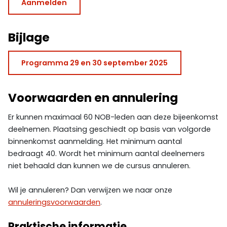
Aanmelden
Bijlage
Programma 29 en 30 september 2025
Voorwaarden en annulering
Er kunnen maximaal 60 NOB-leden aan deze bijeenkomst
deelnemen. Plaatsing geschiedt op basis van volgorde
binnenkomst aanmelding. Het minimum aantal
bedraagt 40. Wordt het minimum aantal deelnemers
niet behaald dan kunnen we de cursus annuleren.
Wil je annuleren? Dan verwijzen we naar onze
annuleringsvoorwaarden
.
Praktische informatie