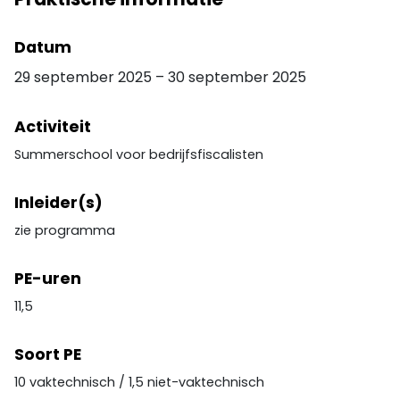
Datum
29 september 2025
–
30 september 2025
Activiteit
Summerschool voor bedrijfsfiscalisten
Inleider(s)
zie programma
PE-uren
11,5
Soort PE
10 vaktechnisch / 1,5 niet-vaktechnisch