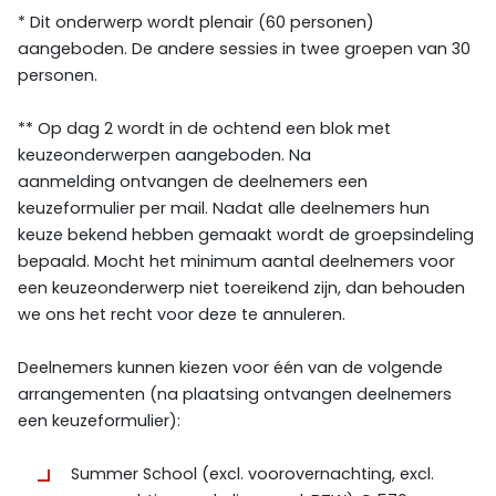
* Dit onderwerp wordt plenair (60 personen)
aangeboden. De andere sessies in twee groepen van 30
personen.
** Op dag 2 wordt in de ochtend een blok met
keuzeonderwerpen aangeboden. Na
aanmelding ontvangen de deelnemers een
keuzeformulier per mail. Nadat alle deelnemers hun
keuze bekend hebben gemaakt wordt de groepsindeling
bepaald. Mocht het minimum aantal deelnemers voor
een keuzeonderwerp niet toereikend zijn, dan behouden
we ons het recht voor deze te annuleren.
Deelnemers kunnen kiezen voor één van de volgende
arrangementen (na plaatsing ontvangen deelnemers
een keuzeformulier):
Summer School (excl. voorovernachting, excl.