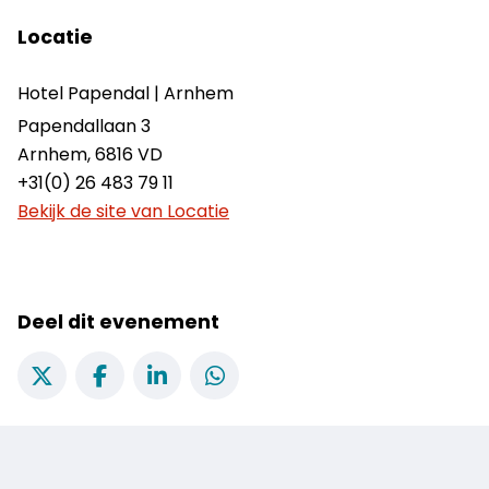
Locatie
Hotel Papendal | Arnhem
Papendallaan 3
Arnhem
,
6816 VD
+31(0) 26 483 79 11
Bekijk de site van Locatie
Deel dit evenement