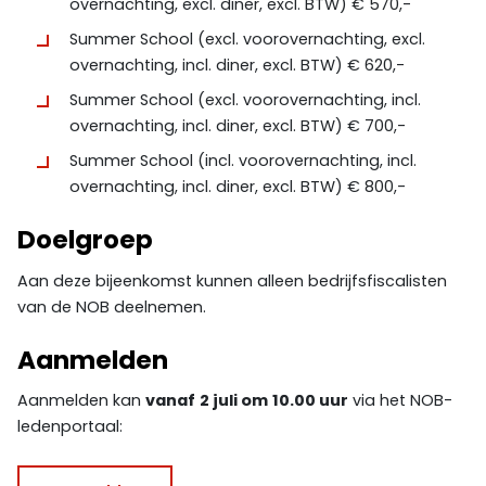
overnachting, excl. diner, excl. BTW) € 570,-
Summer School (excl. voorovernachting, excl.
overnachting, incl. diner, excl. BTW) € 620,-
Summer School (excl. voorovernachting, incl.
overnachting, incl. diner, excl. BTW) € 700,-
Summer School (incl. voorovernachting, incl.
overnachting, incl. diner, excl. BTW) € 800,-
Doelgroep
Aan deze bijeenkomst kunnen alleen bedrijfsfiscalisten
van de NOB deelnemen.
Aanmelden
Aanmelden kan
vanaf
2 juli om
10.00 uur
via het NOB-
ledenportaal: