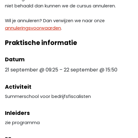
niet behaald dan kunnen we de cursus annuleren.
Wil je annuleren? Dan verwijzen we naar onze
annuleringsvoorwaarden
.
Praktische informatie
Datum
21 september
@
09:25
–
22 september
@
15:50
Activiteit
Summerschool voor bedrijfsfiscalisten
Inleiders
zie programma