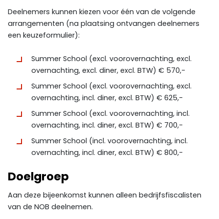
Deelnemers kunnen kiezen voor één van de volgende
arrangementen (na plaatsing ontvangen deelnemers
een keuzeformulier):
Summer School (excl. voorovernachting, excl.
overnachting, excl. diner, excl. BTW) € 570,-
Summer School (excl. voorovernachting, excl.
overnachting, incl. diner, excl. BTW) € 625,-
Summer School (excl. voorovernachting, incl.
overnachting, incl. diner, excl. BTW) € 700,-
Summer School (incl. voorovernachting, incl.
overnachting, incl. diner, excl. BTW) € 800,-
Doelgroep
Aan deze bijeenkomst kunnen alleen bedrijfsfiscalisten
van de NOB deelnemen.