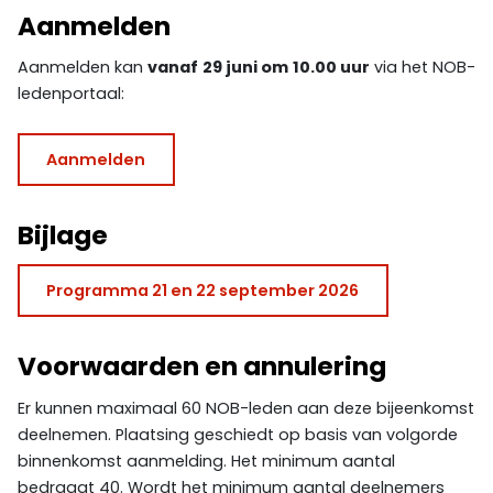
Aanmelden
Aanmelden kan
vanaf
29 juni om
10.00 uur
via het NOB-
ledenportaal:
Aanmelden
Bijlage
Programma 21 en 22 september 2026
Voorwaarden en annulering
Er kunnen maximaal 60 NOB-leden aan deze bijeenkomst
deelnemen. Plaatsing geschiedt op basis van volgorde
binnenkomst aanmelding. Het minimum aantal
bedraagt 40. Wordt het minimum aantal deelnemers