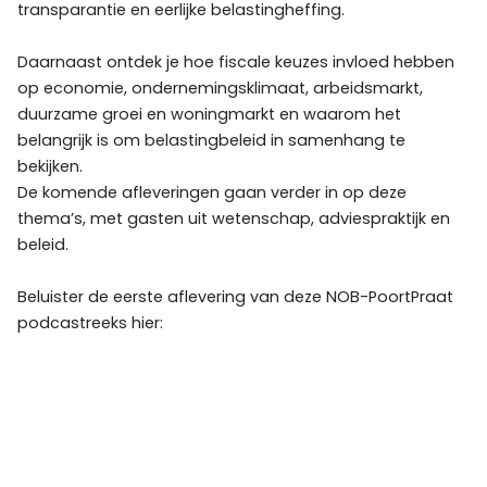
transparantie en eerlijke belastingheffing.
Daarnaast ontdek je hoe fiscale keuzes invloed hebben
op economie, ondernemingsklimaat, arbeidsmarkt,
duurzame groei en woningmarkt en waarom het
belangrijk is om belastingbeleid in samenhang te
bekijken.
De komende afleveringen gaan verder in op deze
thema’s, met gasten uit wetenschap, adviespraktijk en
beleid.
Beluister de eerste aflevering van deze NOB-PoortPraat
podcastreeks hier: