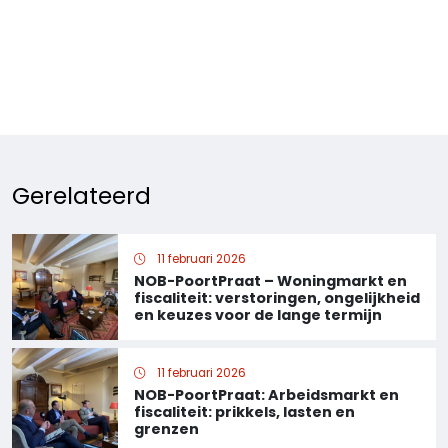
Gerelateerd
11 februari 2026
NOB-PoortPraat – Woningmarkt en
fiscaliteit: verstoringen, ongelijkheid
en keuzes voor de lange termijn
11 februari 2026
NOB-PoortPraat: Arbeidsmarkt en
fiscaliteit: prikkels, lasten en
grenzen