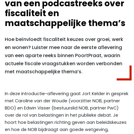
van een podcastreeks over
fiscaliteit en
maatschappelijke thema’s
Hoe beïnvloedt fiscaliteit keuzes over groei, werk
en wonen? Luister mee naar de eerste aflevering
van een aparte reeks binnen PoortPraat, waarin
actuele fiscale vraagstukken worden verbonden
met maatschappelijke thema’s.
In deze introductie-aflevering gaat Jort Kelder in gesprek
met Caroline van der Woude (voorzitter NOB, partner
BDO) en Edwin Visser (bestuurslid NOB, partner PwC)
over de rol van belastingen in het publieke debat. Je
hoort hoe belastingen richting geven aan beleidskeuzes
en hoe de NOB bijdraagt aan goede wetgeving,