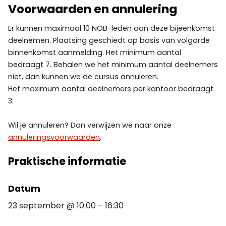
Voorwaarden en annulering
Er kunnen maximaal 10 NOB-leden aan deze bijeenkomst
deelnemen. Plaatsing geschiedt op basis van volgorde
binnenkomst aanmelding. Het minimum aantal
bedraagt 7. Behalen we het minimum aantal deelnemers
niet, dan kunnen we de cursus annuleren.
Het maximum aantal deelnemers per kantoor bedraagt
3.
Wil je annuleren? Dan verwijzen we naar onze
annuleringsvoorwaarden
.
Praktische informatie
Datum
23 september
@
10:00
–
16:30