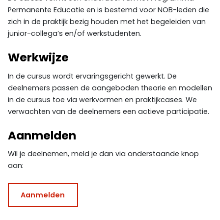
Permanente Educatie en is bestemd voor NOB-leden die
zich in de praktijk bezig houden met het begeleiden van
junior-collega’s en/of werkstudenten.
Werkwijze
In de cursus wordt ervaringsgericht gewerkt. De
deelnemers passen de aangeboden theorie en modellen
in de cursus toe via werkvormen en praktijkcases. We
verwachten van de deelnemers een actieve participatie.
Aanmelden
Wil je deelnemen, meld je dan via onderstaande knop
aan:
Aanmelden