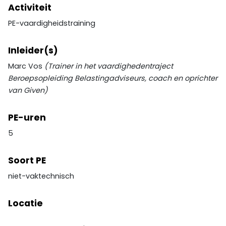
Activiteit
PE-vaardigheidstraining
Inleider(s)
Marc Vos
(Trainer in het vaardighedentraject
Beroepsopleiding Belastingadviseurs, coach en oprichter
van Given)
PE-uren
5
Soort PE
niet-vaktechnisch
Locatie