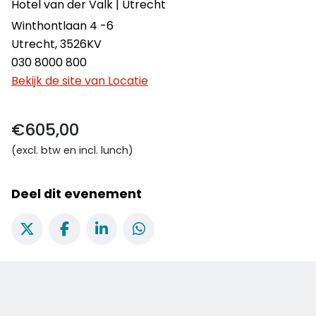
Hotel van der Valk | Utrecht
Winthontlaan 4 -6
Utrecht
,
3526KV
030 8000 800
Bekijk de site van Locatie
€605,00
(excl. btw en incl. lunch)
Deel dit evenement