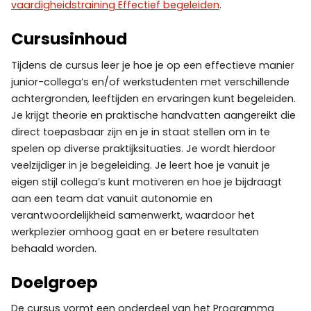
vaardigheidstraining Effectief begeleiden
.
Cursusinhoud
Tijdens de cursus leer je hoe je op een effectieve manier
junior-collega’s en/of werkstudenten met verschillende
achtergronden, leeftijden en ervaringen kunt begeleiden.
Je krijgt theorie en praktische handvatten aangereikt die
direct toepasbaar zijn en je in staat stellen om in te
spelen op diverse praktijksituaties. Je wordt hierdoor
veelzijdiger in je begeleiding. Je leert hoe je vanuit je
eigen stijl collega’s kunt motiveren en hoe je bijdraagt
aan een team dat vanuit autonomie en
verantwoordelijkheid samenwerkt, waardoor het
werkplezier omhoog gaat en er betere resultaten
behaald worden.
Doelgroep
De cursus vormt een onderdeel van het Programma