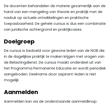
De docenten behandelen de materie gezamenlijk aan de
hand van een mengeling van theorie en praktijk met de
nadruk op actuele ontwikkelingen en praktische
toepasbaarheid. De gehele cursus is dus een combinatie
van juridische achtergrond en praktijkcases.
Doelgroep
De cursus is bedoeld voor gewone leden van de NOB die
in de dagelijkse praktijk te maken krijgen met vragen van
de Belastingdienst. De cursus maakt onderdeel uit van
het Programma Permanente Educatie en wordt periodiek
aangeboden. Deelname door aspirant-leden is niet
mogelijk.
Aanmelden
Aanmelden kan via de onderstaande aanmeldknop: