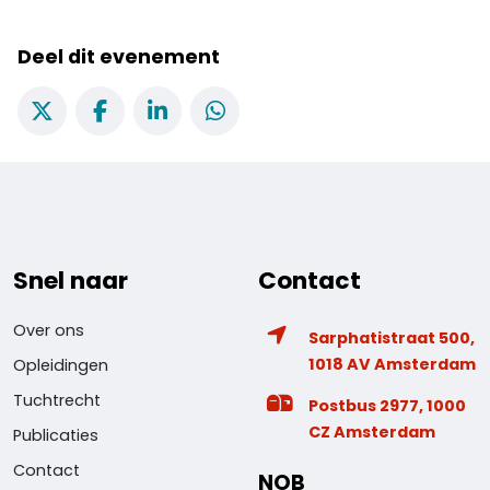
Deel dit evenement
Snel naar
Contact
Over ons
Sarphatistraat 500,
1018 AV Amsterdam
Opleidingen
Tuchtrecht
Postbus 2977, 1000
CZ Amsterdam
Publicaties
Contact
NOB