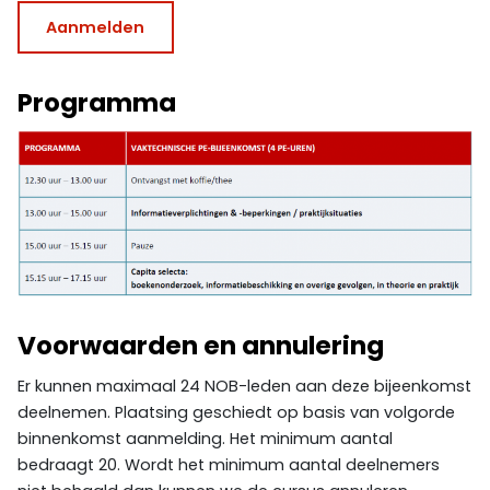
Aanmelden
Programma
Voorwaarden en annulering
Er kunnen maximaal 24 NOB-leden aan deze bijeenkomst
deelnemen. Plaatsing geschiedt op basis van volgorde
binnenkomst aanmelding. Het minimum aantal
bedraagt 20. Wordt het minimum aantal deelnemers