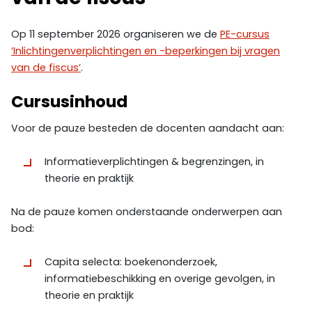
Op 11 september 2026 organiseren we de
PE-cursus
‘Inlichtingenverplichtingen en -beperkingen bij vragen
van de fiscus’
.
Cursusinhoud
Voor de pauze besteden de docenten aandacht aan:
Informatieverplichtingen & begrenzingen, in
theorie en praktijk
Na de pauze komen onderstaande onderwerpen aan
bod:
Capita selecta: boekenonderzoek,
informatiebeschikking en overige gevolgen, in
theorie en praktijk