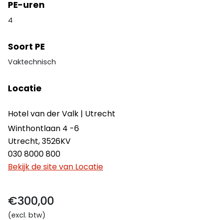
PE-uren
4
Soort PE
Vaktechnisch
Locatie
Hotel van der Valk | Utrecht
Winthontlaan 4 -6
Utrecht
,
3526KV
030 8000 800
Bekijk de site van Locatie
€300,00
(excl. btw)