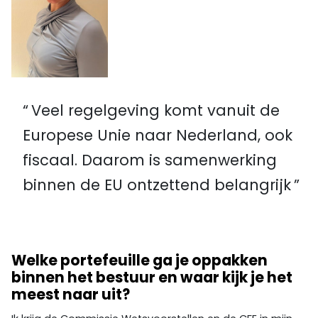
Veel regelgeving komt vanuit de
Europese Unie naar Nederland, ook
fiscaal. Daarom is samenwerking
binnen de EU ontzettend belangrijk
Welke portefeuille ga je oppakken
binnen het bestuur en waar kijk je het
meest naar uit?