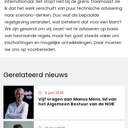
internationaal. Het stopt niet bij de grens. Daarnaast zie
ik dat het werk verschuift van puur technische advisering
naar scenario-denken. Dus: wat als bepaalde
regelgeving verandert, wat betekent dat voor een klant?
We zijn gewend om vrij zwart-wit te adviseren op basis
van bestaande regels, maar het gaat steeds vaker om
inschattingen en mogelijke ontwikkelingen. Daar moeten
we ons op voorbereiden.
Gerelateerd nieuws
5 juni 2026
Vijf vragen aan Manus Mens, lid van
het Algemeen Bestuur van de NOB