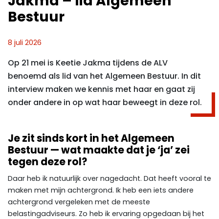
Jakma – lid Algemeen
Bestuur
8 juli 2026
Op 21 mei is Keetie Jakma tijdens de ALV
benoemd als lid van het Algemeen Bestuur. In dit
interview maken we kennis met haar en gaat zij
onder andere in op wat haar beweegt in deze rol.
Je zit sinds kort in het Algemeen
Bestuur — wat maakte dat je ‘ja’ zei
tegen deze rol?
Daar heb ik natuurlijk over nagedacht. Dat heeft vooral te
maken met mijn achtergrond. Ik heb een iets andere
achtergrond vergeleken met de meeste
belastingadviseurs. Zo heb ik ervaring opgedaan bij het