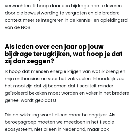
verwachten. Ik hoop daar een bijdrage aan te leveren
door die bewustwording te vergroten en die bredere
context meer te integreren in de kennis- en opleidingsrol
van de NOB.
Als leden over een jaar op jouw
bijdrage terugkijken, wat hoop je dat
zij dan zeggen?
Ik hoop dat mensen energie krijgen van wat ik breng en
mijn enthousiasme voor het vak voelen. Inhoudelijk zou
het mooi zijn dat zij beamen dat fiscaliteit minder
geïsoleerd bekeken moet worden en vaker in het bredere
geheel wordt geplaatst.
Die ontwikkeling wordt alleen maar belangrijker. Als
beroepsgroep moeten we meedoen in het fiscale
ecosysteem, niet alleen in Nederland, maar ook