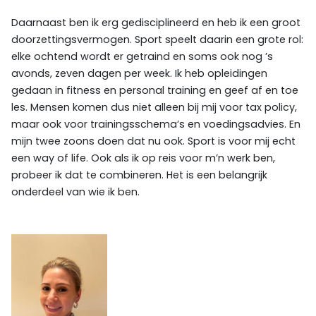
Daarnaast ben ik erg gedisciplineerd en heb ik een groot
doorzettingsvermogen. Sport speelt daarin een grote rol:
elke ochtend wordt er getraind en soms ook nog ’s
avonds, zeven dagen per week. Ik heb opleidingen
gedaan in fitness en personal training en geef af en toe
les. Mensen komen dus niet alleen bij mij voor tax policy,
maar ook voor trainingsschema’s en voedingsadvies. En
mijn twee zoons doen dat nu ook. Sport is voor mij echt
een way of life. Ook als ik op reis voor m’n werk ben,
probeer ik dat te combineren. Het is een belangrijk
onderdeel van wie ik ben.